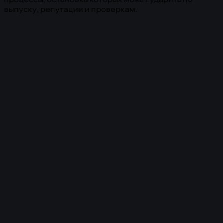
выпуску, репутации и проверкам.