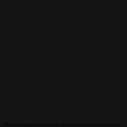
Обычное фармпроизводство в промышленной зоне.