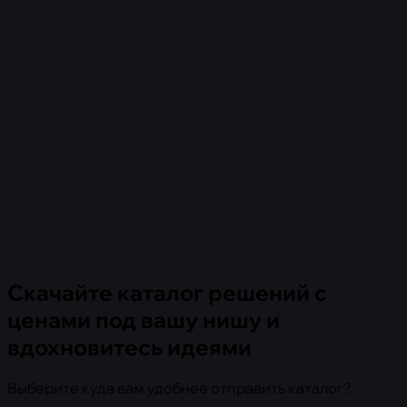
Скачайте каталог решений с
ценами под вашу нишу и
вдохновитесь идеями
Выберите куда вам удобнее отправить каталог?