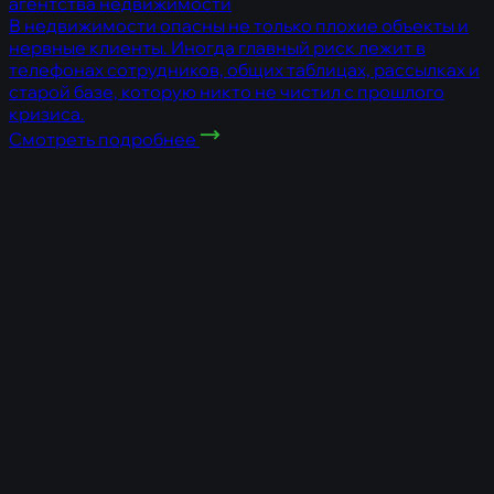
агентства недвижимости
В недвижимости опасны не только плохие объекты и
нервные клиенты. Иногда главный риск лежит в
телефонах сотрудников, общих таблицах, рассылках и
старой базе, которую никто не чистил с прошлого
кризиса.
Смотреть подробнее