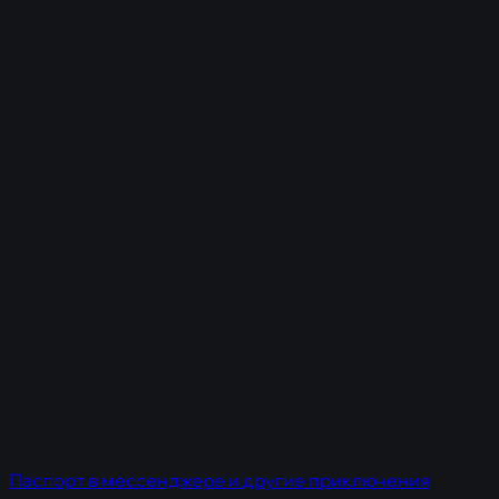
Паспорт в мессенджере и другие приключения