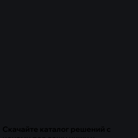
Скачайте каталог решений с