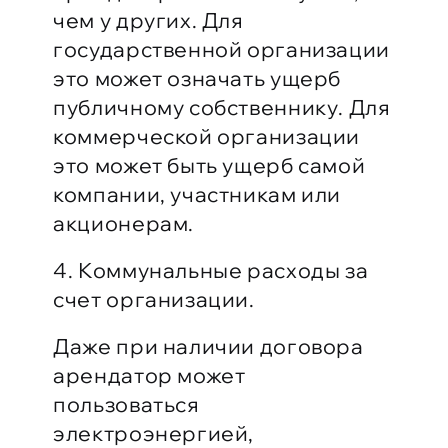
чем у других. Для
государственной организации
это может означать ущерб
публичному собственнику. Для
коммерческой организации
это может быть ущерб самой
компании, участникам или
акционерам.
4. Коммунальные расходы за
счет организации.
Даже при наличии договора
арендатор может
пользоваться
электроэнергией,