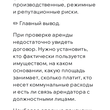
производственные, режимные
и репутационные риски.
✏️ Главный вывод.
При проверке аренды
недостаточно увидеть
договор. Нужно установить,
кто фактически пользуется
имуществом, на каком
основании, какую площадь
занимает, сколько платит, кто
несет коммунальные расходы
и есть ли связь арендатора с
должностными лицами.