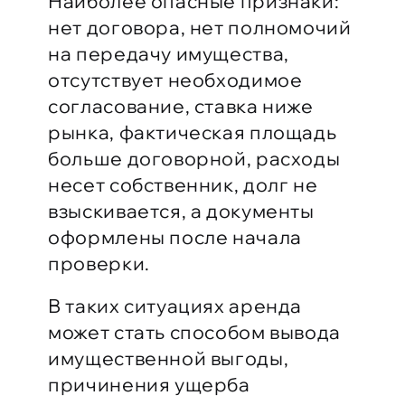
Наиболее опасные признаки:
нет договора, нет полномочий
на передачу имущества,
отсутствует необходимое
согласование, ставка ниже
рынка, фактическая площадь
больше договорной, расходы
несет собственник, долг не
взыскивается, а документы
оформлены после начала
проверки.
В таких ситуациях аренда
может стать способом вывода
имущественной выгоды,
причинения ущерба