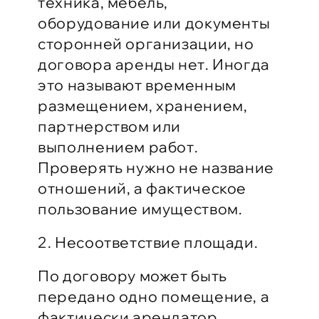
техника, мебель,
оборудование или документы
сторонней организации, но
договора аренды нет. Иногда
это называют временным
размещением, хранением,
партнерством или
выполнением работ.
Проверять нужно не название
отношений, а фактическое
пользование имуществом.
2. Несоответствие площади.
По договору может быть
передано одно помещение, а
фактически арендатор