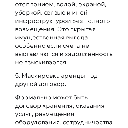
отоплением, водой, охраной,
уборкой, связью и иной
инфраструктурой без полного
возмещения. Это скрытая
имущественная выгода,
особенно если счета не
выставляются и задолженность
не взыскивается.
5. Маскировка аренды под
другой договор.
Формально может быть
договор хранения, оказания
услуг, размещения
оборудования, сотрудничества