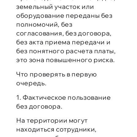
земельный участок или
оборудование переданы без
полномочий, без
согласования, без договора,
без акта приема передачи и
без понятного расчета платы,
это зона повышенного риска.
Что проверять в первую
очередь.
1. Фактическое пользование
без договора.
На территории могут
находиться сотрудники,