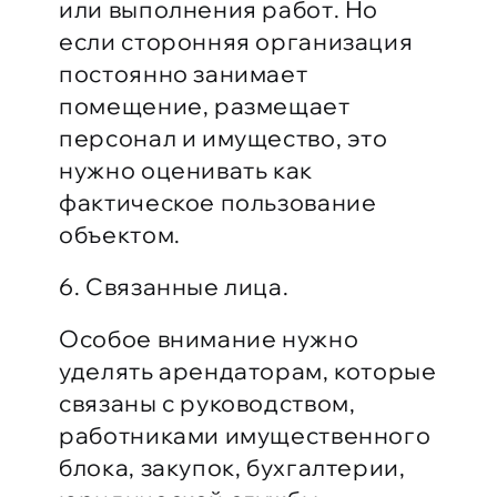
или выполнения работ. Но
если сторонняя организация
постоянно занимает
помещение, размещает
персонал и имущество, это
нужно оценивать как
фактическое пользование
объектом.
6. Связанные лица.
Особое внимание нужно
уделять арендаторам, которые
связаны с руководством,
работниками имущественного
блока, закупок, бухгалтерии,