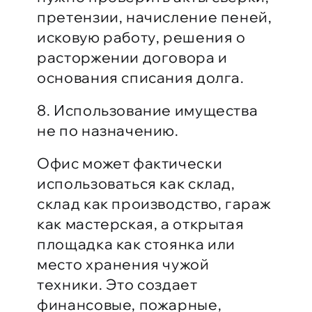
претензии, начисление пеней,
исковую работу, решения о
расторжении договора и
основания списания долга.
8. Использование имущества
не по назначению.
Офис может фактически
использоваться как склад,
склад как производство, гараж
как мастерская, а открытая
площадка как стоянка или
место хранения чужой
техники. Это создает
финансовые, пожарные,