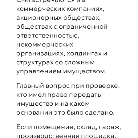
коммерческих компаниях,
акционерных обществах,
обществах с ограниченной
ответственностью,
некоммерческих
организациях, холдингах и
структурах со сложным
управлением имуществом.
Главный вопрос при проверке:
кто имел право передать
имущество и на каком
основании это было сделано.
Если помещение, склад, гараж,
производственная площадка,