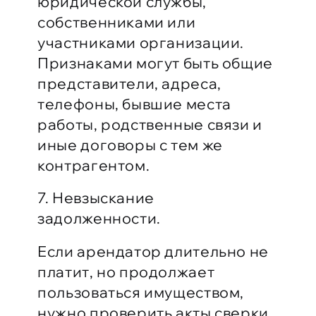
юридической службы,
собственниками или
участниками организации.
Признаками могут быть общие
представители, адреса,
телефоны, бывшие места
работы, родственные связи и
иные договоры с тем же
контрагентом.
7. Невзыскание
задолженности.
Если арендатор длительно не
платит, но продолжает
пользоваться имуществом,
нужно проверить акты сверки,