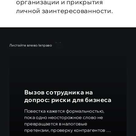
организации и прикрытия
личной заинтересованности.
Листайте влево/вправо
Вызов сотрудника на
допрос: риски для бизнеса
Повестка кажется формальностью,
пока одно неосторожное слово не
превращается в налоговые
претензии, проверку контрагентов и