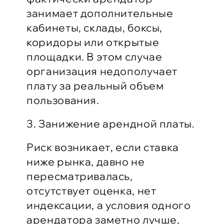
занимает дополнительные
кабинеты, склады, боксы,
коридоры или открытые
площадки. В этом случае
организация недополучает
плату за реальный объем
пользования.
3. Занижение арендной платы.
Риск возникает, если ставка
ниже рынка, давно не
пересматривалась,
отсутствует оценка, нет
индексации, а условия одного
арендатора заметно лучше,