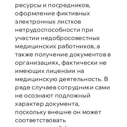
ресурсы и посредников,
оформление фиктивных
электронных листков
нетрудоспособности при
участии недобросовестных
медицинских работников, а
также получение документов в
организациях, фактически не
имеющих лицензии на
медицинскую деятельность. В
ряде случаев сотрудники сами
не осознают подложный
характер документа,
поскольку внешне он может
соответствовать