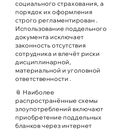
социального страхования, а
порядок их оформления
строго регламентирован .
Использование поддельного
документа исключает
законность отсутствия
сотрудника и влечёт риски
дисциплинарной,
материальной и уголовной
ответственности .
📎 Наиболее
распространённые схемы
злоупотреблений включают
приобретение поддельных
бланков через интернет