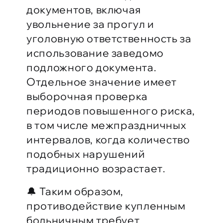
документов, включая
увольнение за прогул и
уголовную ответственность за
использование заведомо
подложного документа.
Отдельное значение имеет
выборочная проверка
периодов повышенного риска,
в том числе межпраздничных
интервалов, когда количество
подобных нарушений
традиционно возрастает.
🔔 Таким образом,
противодействие купленным
больничным требует