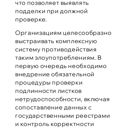
что позволяет выявлять
подделки при должной
проверке.
Организациям целесообразно
выстраивать комплексную
систему противодействия
таким злоупотреблениям. В
первую очередь необходимо
внедрение обязательной
процедуры проверки
подлинности листков
нетрудоспособности, включая
сопоставление данных с
государственными реестрами
и контроль корректности