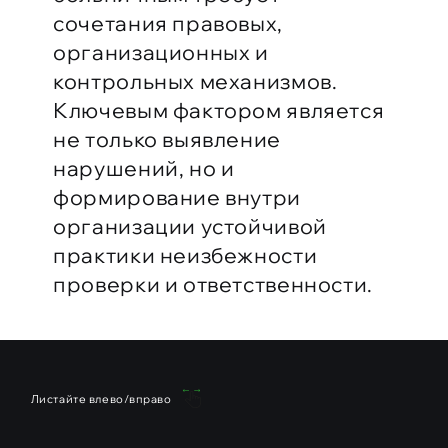
сочетания правовых,
организационных и
контрольных механизмов.
Ключевым фактором является
не только выявление
нарушений, но и
формирование внутри
организации устойчивой
практики неизбежности
проверки и ответственности.
Листайте влево/вправо