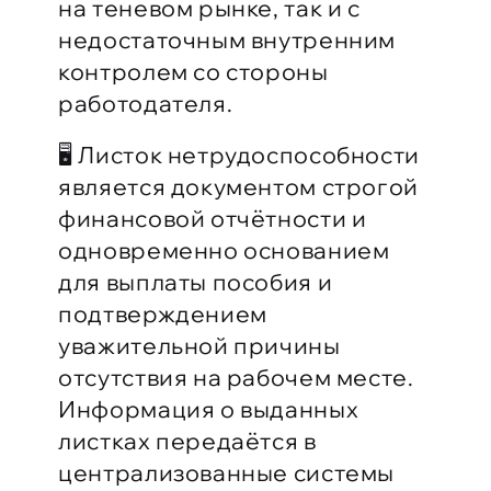
на теневом рынке, так и с
недостаточным внутренним
контролем со стороны
работодателя.
🖥 Листок нетрудоспособности
является документом строгой
финансовой отчётности и
одновременно основанием
для выплаты пособия и
подтверждением
уважительной причины
отсутствия на рабочем месте.
Информация о выданных
листках передаётся в
централизованные системы