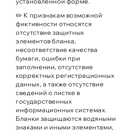
установленной форме.
✏️ К признакам возможной
фиктивности относятся
отсутствие защитных
элементов бланка,
несоответствие качества
бумаги, ошибки при
заполнении, отсутствие
корректных регистрационных
данных, а также отсутствие
сведений о листке в
государственных
информационных системах.
Бланки защищаются водяными
знаками и иными элементами,