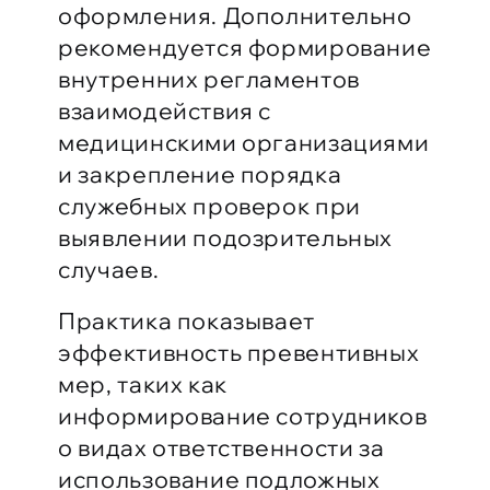
оформления. Дополнительно
рекомендуется формирование
внутренних регламентов
взаимодействия с
медицинскими организациями
и закрепление порядка
служебных проверок при
выявлении подозрительных
случаев.
Практика показывает
эффективность превентивных
мер, таких как
информирование сотрудников
о видах ответственности за
использование подложных