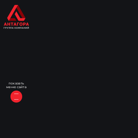
показать
меню сайта