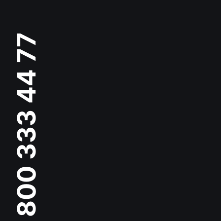
8 800 333 44 77